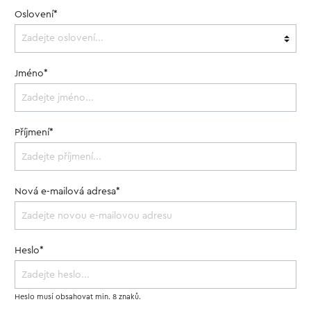
Oslovení*
Jméno*
Příjmení*
Nová e-mailová adresa*
Heslo*
Heslo musí obsahovat min. 8 znaků.