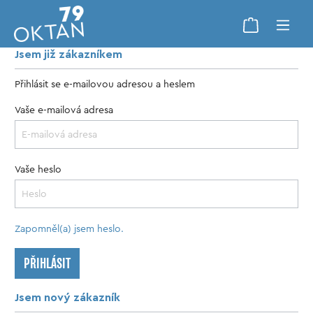
Jsem již zákazníkem
Přihlásit se e-mailovou adresou a heslem
Vaše e-mailová adresa
Vaše heslo
Zapomněl(a) jsem heslo.
PŘIHLÁSIT
Jsem nový zákazník