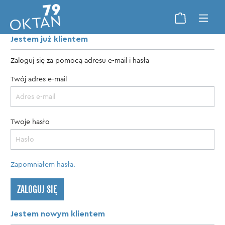
Jestem już klientem
Zaloguj się za pomocą adresu e-mail i hasła
Twój adres e-mail
Twoje hasło
Zapomniałem hasła.
ZALOGUJ SIĘ
Jestem nowym klientem