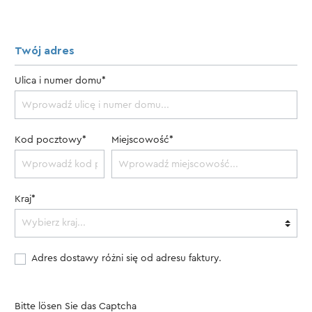
Twój adres
Ulica i numer domu*
Kod pocztowy*
Miejscowość*
Kraj*
Adres dostawy różni się od adresu faktury.
Bitte lösen Sie das Captcha