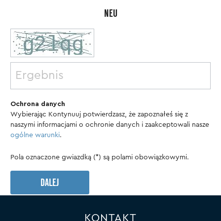
NEU
Ochrona danych
Wybierając Kontynuuj potwierdzasz, że zapoznałeś się z
naszymi informacjami o ochronie danych
i zaakceptowali nasze
ogólne warunki
.
Pola oznaczone gwiazdką (*) są polami obowiązkowymi.
DALEJ
KONTAKT