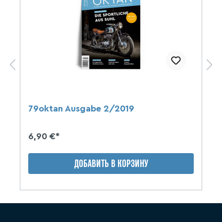
79oktan Ausgabe 2/2019
6,90 €*
ДОБАВИТЬ В КОРЗИНУ