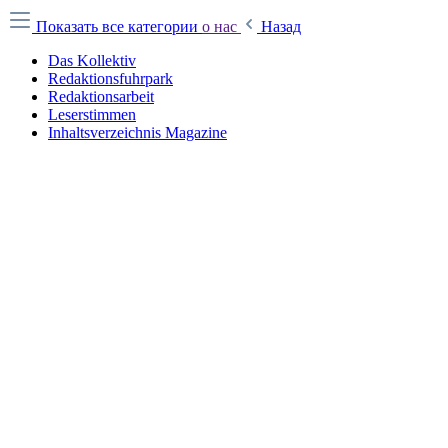
Показать все категории
о нас
Назад
Das Kollektiv
Redaktionsfuhrpark
Redaktionsarbeit
Leserstimmen
Inhaltsverzeichnis Magazine