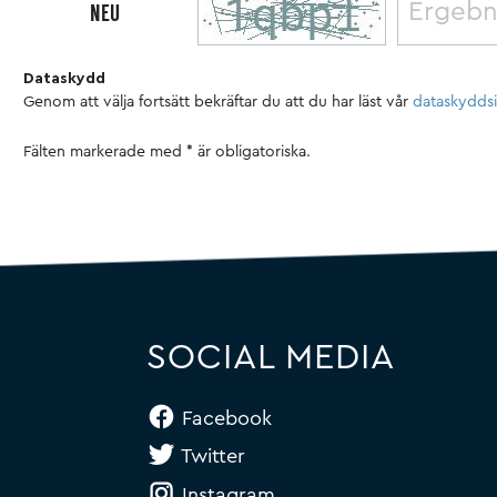
NEU
Dataskydd
Genom att välja fortsätt bekräftar du att du har läst vår
dataskydds
Fälten markerade med * är obligatoriska.
SOCIAL MEDIA
Facebook
Twitter
Instagram