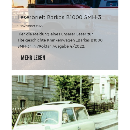
Leserbrief: Barkas B1000 SMH-3
1 November 2022
Hier die Meldung eines unserer Leser zur
Titelgeschichte Krankenwagen „Barkas B1000
SMH-3“ in 79oktan Ausgabe 4/2022.
MEHR LESEN