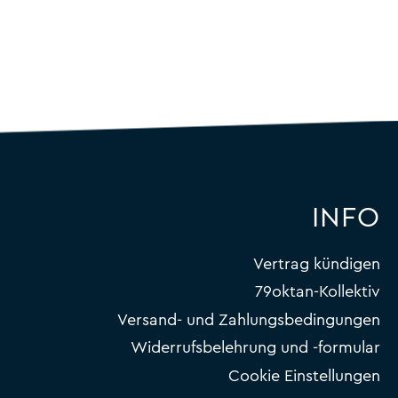
INFO
Vertrag kündigen
79oktan-Kollektiv
Versand- und Zahlungsbedingungen
Widerrufsbelehrung und -formular
Cookie Einstellungen