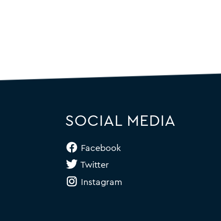
SOCIAL MEDIA
Facebook
Twitter
Instagram