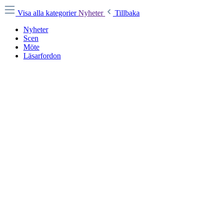
Visa alla kategorier
Nyheter
Tillbaka
Nyheter
Scen
Möte
Läsarfordon