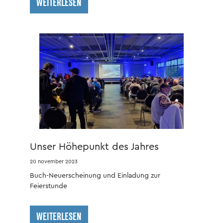
WEITERLESEN
Unser Höhepunkt des Jahres
20 november 2023
Buch-Neuerscheinung und Einladung zur
Feierstunde
WEITERLESEN