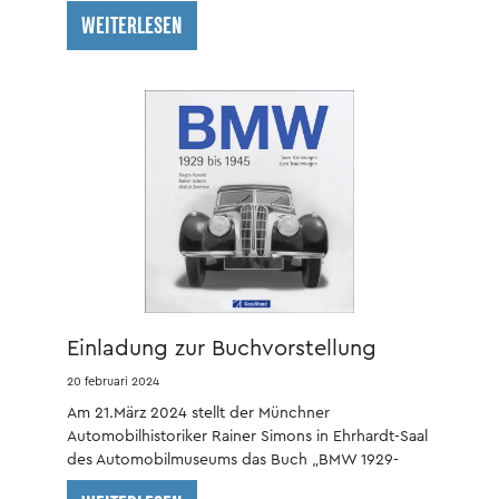
WEITERLESEN
Einladung zur Buchvorstellung
20 februari 2024
Am 21.März 2024 stellt der Münchner
Automobilhistoriker Rainer Simons in Ehrhardt-Saal
des Automobilmuseums das Buch „BMW 1929-
1945“ vor.