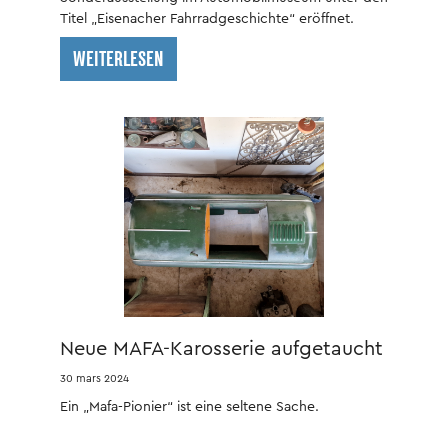
Titel „Eisenacher Fahrradgeschichte“ eröffnet.
WEITERLESEN
Neue MAFA-Karosserie aufgetaucht
30 mars 2024
Ein „Mafa-Pionier“ ist eine seltene Sache.