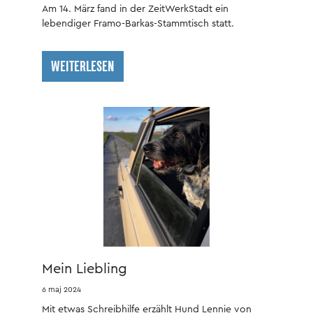
Am 14. März fand in der ZeitWerkStadt ein
lebendiger Framo-Barkas-Stammtisch statt.
WEITERLESEN
Mein Liebling
6 maj 2024
Mit etwas Schreibhilfe erzählt Hund Lennie von