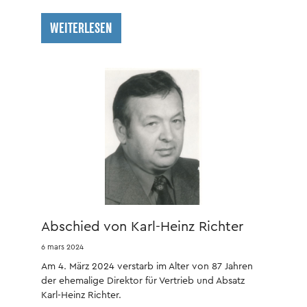
WEITERLESEN
Abschied von Karl-Heinz Richter
6 mars 2024
Am 4. März 2024 verstarb im Alter von 87 Jahren
der ehemalige Direktor für Vertrieb und Absatz
Karl-Heinz Richter.