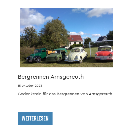
Bergrennen Arnsgereuth
15 oktober 2023
Gedenkstein für das Bergrennen von Arnsgereuth
WEITERLESEN