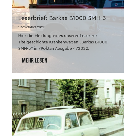
Leserbrief: Barkas B1000 SMH-3
1 november 2022
Hier die Meldung eines unserer Leser zur
Titelgeschichte Krankenwagen „Barkas B1000
SMH-3“ in 79oktan Ausgabe 4/2022.
MEHR LESEN