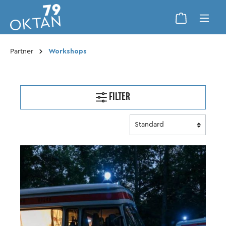
Partner
Workshops
FILTER