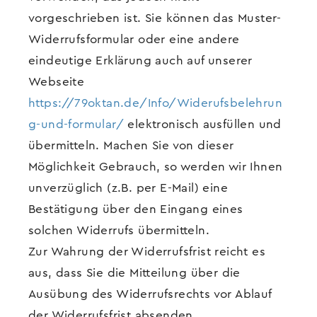
vorgeschrieben ist. Sie können das Muster-
Widerrufsformular oder eine andere
eindeutige Erklärung auch auf unserer
Webseite
https://79oktan.de/Info/Widerufsbelehrun
g-und-formular/
elektronisch ausfüllen und
übermitteln. Machen Sie von dieser
Möglichkeit Gebrauch, so werden wir Ihnen
unverzüglich (z.B. per E-Mail) eine
Bestätigung über den Eingang eines
solchen Widerrufs übermitteln.
Zur Wahrung der Widerrufsfrist reicht es
aus, dass Sie die Mitteilung über die
Ausübung des Widerrufsrechts vor Ablauf
der Widerrufsfrist absenden.