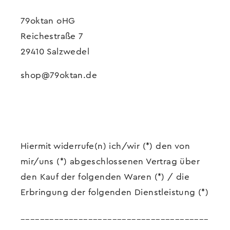
79oktan oHG
Reichestraße 7
29410 Salzwedel
shop@79oktan.de
Hiermit widerrufe(n) ich/wir (*) den von
mir/uns (*) abgeschlossenen Vertrag über
den Kauf der folgenden Waren (*) / die
Erbringung der folgenden Dienstleistung (*)
_______________________________________