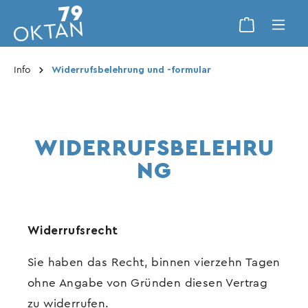
Info
Widerrufsbelehrung und -formular
WIDERRUFSBELEHRU
NG
Widerrufsrecht
Sie haben das Recht, binnen vierzehn Tagen
ohne Angabe von Gründen diesen Vertrag
zu widerrufen.