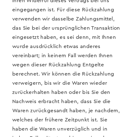
Ihren Widerruf dieses Vertrags bei uns
eingegangen ist. Für diese Rückzahlung
verwenden wir dasselbe Zahlungsmittel,
das Sie bei der ursprünglichen Transaktion
eingesetzt haben, es sei denn, mit Ihnen
wurde ausdrücklich etwas anderes
vereinbart; in keinem Fall werden Ihnen
wegen dieser Rückzahlung Entgelte
berechnet. Wir können die Rückzahlung
verweigern, bis wir die Waren wieder
zurückerhalten haben oder bis Sie den
Nachweis erbracht haben, dass Sie die
Waren zurückgesandt haben, je nachdem,
welches der frühere Zeitpunkt ist. Sie
haben die Waren unverzüglich und in