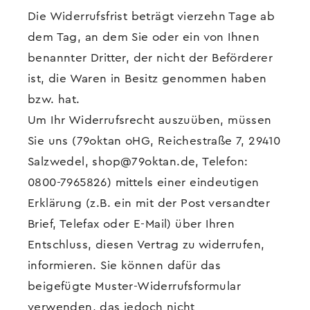
Die Widerrufsfrist beträgt vierzehn Tage ab
dem Tag, an dem Sie oder ein von Ihnen
benannter Dritter, der nicht der Beförderer
ist, die Waren in Besitz genommen haben
bzw. hat.
Um Ihr Widerrufsrecht auszuüben, müssen
Sie uns (79oktan oHG, Reichestraße 7, 29410
Salzwedel, shop@79oktan.de, Telefon:
0800-7965826) mittels einer eindeutigen
Erklärung (z.B. ein mit der Post versandter
Brief, Telefax oder E-Mail) über Ihren
Entschluss, diesen Vertrag zu widerrufen,
informieren. Sie können dafür das
beigefügte Muster-Widerrufsformular
verwenden, das jedoch nicht