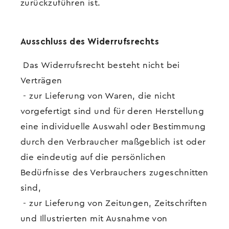
zurückzuführen ist.
Ausschluss des Widerrufsrechts
Das Widerrufsrecht besteht nicht bei
Verträgen
- zur Lieferung von Waren, die nicht
vorgefertigt sind und für deren Herstellung
eine individuelle Auswahl oder Bestimmung
durch den Verbraucher maßgeblich ist oder
die eindeutig auf die persönlichen
Bedürfnisse des Verbrauchers zugeschnitten
sind,
- zur Lieferung von Zeitungen, Zeitschriften
und Illustrierten mit Ausnahme von