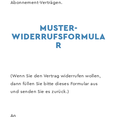
Abonnement-Verträgen.
MUSTER-
WIDERRUFSFORMULA
R
(Wenn Sie den Vertrag widerrufen wollen,
dann füllen Sie bitte dieses Formular aus
und senden Sie es zurück.)
An