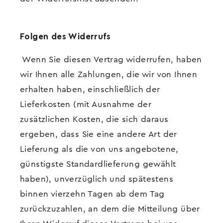
Folgen des Widerrufs
Wenn Sie diesen Vertrag widerrufen, haben
wir Ihnen alle Zahlungen, die wir von Ihnen
erhalten haben, einschließlich der
Lieferkosten (mit Ausnahme der
zusätzlichen Kosten, die sich daraus
ergeben, dass Sie eine andere Art der
Lieferung als die von uns angebotene,
günstigste Standardlieferung gewählt
haben), unverzüglich und spätestens
binnen vierzehn Tagen ab dem Tag
zurückzuzahlen, an dem die Mitteilung über