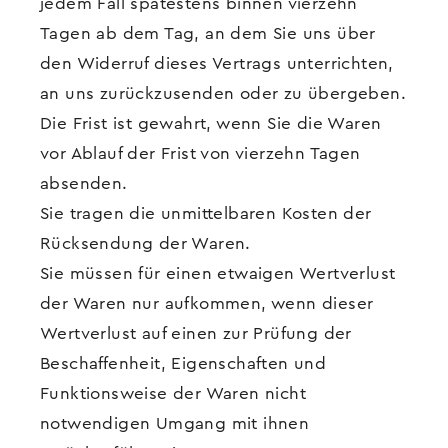
jedem Fall spätestens binnen vierzehn
Tagen ab dem Tag, an dem Sie uns über
den Widerruf dieses Vertrags unterrichten,
an uns zurückzusenden oder zu übergeben.
Die Frist ist gewahrt, wenn Sie die Waren
vor Ablauf der Frist von vierzehn Tagen
absenden.
Sie tragen die unmittelbaren Kosten der
Rücksendung der Waren.
Sie müssen für einen etwaigen Wertverlust
der Waren nur aufkommen, wenn dieser
Wertverlust auf einen zur Prüfung der
Beschaffenheit, Eigenschaften und
Funktionsweise der Waren nicht
notwendigen Umgang mit ihnen