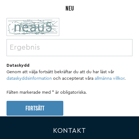
NEU
Dataskydd
Genom att välja fortsätt bekräftar du att du har läst vår
dataskyddsinformation
och accepterat våra
allmänna villkor
.
Fälten markerade med * är obligatoriska.
FORTSÄTT
KONTAKT