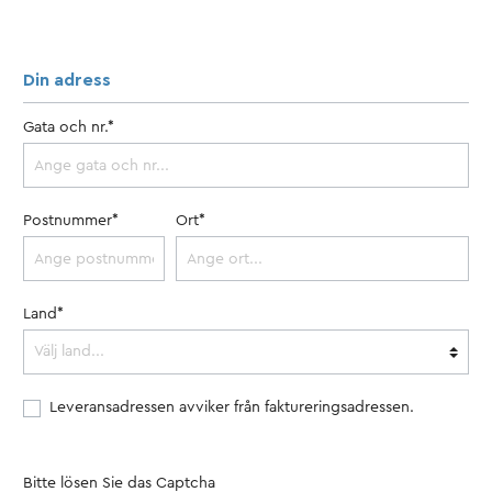
Din adress
Gata och nr.*
Postnummer*
Ort*
Land*
Leveransadressen avviker från faktureringsadressen.
Bitte lösen Sie das Captcha