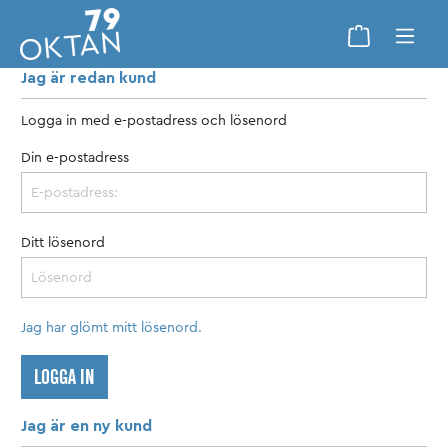
Jag är redan kund
Logga in med e-postadress och lösenord
Din e-postadress
Ditt lösenord
Jag har glömt mitt lösenord.
LOGGA IN
Jag är en ny kund