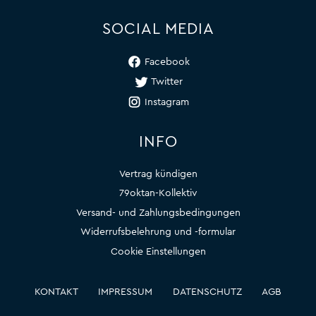
SOCIAL MEDIA
Facebook
Twitter
Instagram
INFO
Vertrag kündigen
79oktan-Kollektiv
Versand- und Zahlungsbedingungen
Widerrufsbelehrung und -formular
Cookie Einstellungen
KONTAKT
IMPRESSUM
DATENSCHUTZ
AGB