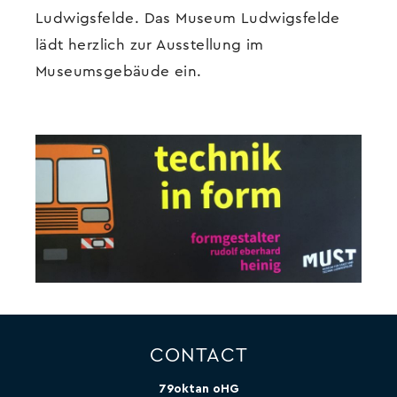
Ludwigsfelde. Das Museum Ludwigsfelde
lädt herzlich zur Ausstellung im
Museumsgebäude ein.
CONTACT
79oktan oHG