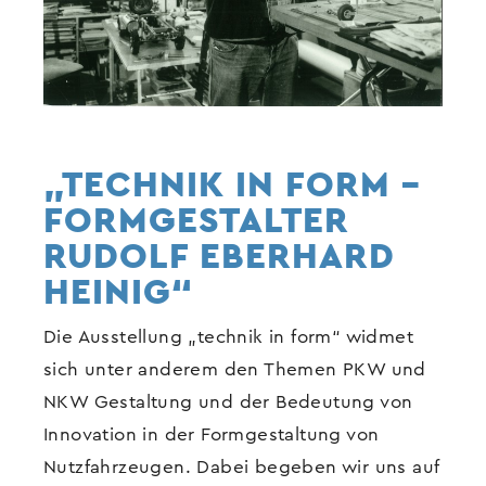
„TECHNIK IN FORM –
FORMGESTALTER
RUDOLF EBERHARD
HEINIG“
Die Ausstellung „technik in form“ widmet
sich unter anderem den Themen PKW und
NKW Gestaltung und der Bedeutung von
Innovation in der Formgestaltung von
Nutzfahrzeugen. Dabei begeben wir uns auf