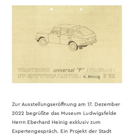
Zur Ausstellungseröffnung am 17. Dezember
2022 begrüßte das Museum Ludwigsfelde
Herrn Eberhard Heinig exklusiv zum
Expertengespräch. Ein Projekt der Stadt