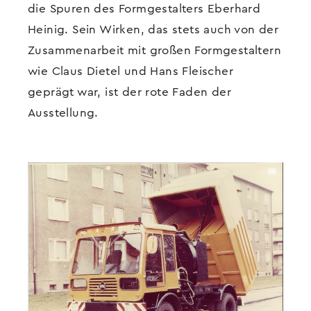
die Spuren des Formgestalters Eberhard
Heinig. Sein Wirken, das stets auch von der
Zusammenarbeit mit großen Formgestaltern
wie Claus Dietel und Hans Fleischer
geprägt war, ist der rote Faden der
Ausstellung.