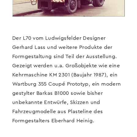
Der L70 vom Ludwigsfelder Designer
Gerhard Lass und weitere Produkte der
Formgestaltung sind Teil der Ausstellung.
Gezeigt werden u.a. Großobjekte wie eine
Kehrmaschine KM 2301 (Baujahr 1987), ein
Wartburg 355 Coupé Prototyp, ein modern
gestylter Barkas B1000 sowie bisher
unbekannte Entwürfe, Skizzen und
Fahrzeugmodelle aus Plasteline des
Formgestalters Eberhard Heinig.