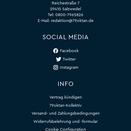
Reichestraße 7
29410 Salzwedel
Tel:
0800-7965826
E-Mail:
redaktion@79oktan.de
SOCIAL MEDIA
Facebook
Twitter
Instagram
INFO
Vertrag kündigen
79oktan-Kollektiv
Versand- und Zahlungsbedingungen
Widerrufsbelehrung und -formular
Cookie Configuration