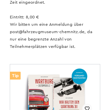
Zeit eingeordnet.
Eintritt: 8,00 €
Wir bitten um eine Anmeldung über
post@fahrzeugmuseum-chemnitz.de, da
nur eine begrenzte Anzahl von
Teilnehmerplätzen verfügbar ist.
Tip