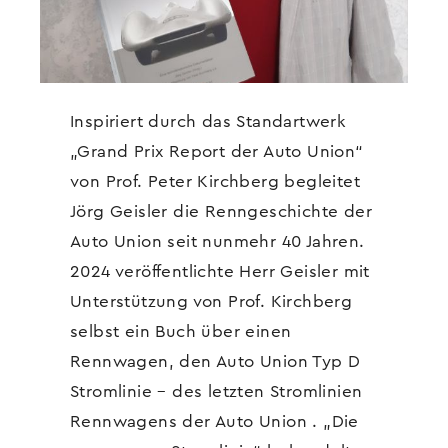
Inspiriert durch das Standartwerk
„Grand Prix Report der Auto Union“
von Prof. Peter Kirchberg begleitet
Jörg Geisler die Renngeschichte der
Auto Union seit nunmehr 40 Jahren.
2024 veröffentlichte Herr Geisler mit
Unterstützung von Prof. Kirchberg
selbst ein Buch über einen
Rennwagen, den Auto Union Typ D
Stromlinie – des letzten Stromlinien
Rennwagens der Auto Union . „Die