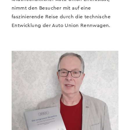
nimmt den Besucher mit auf eine
faszinierende Reise durch die technische
Entwicklung der Auto Union Rennwagen.