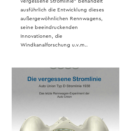
vergessene Stromlinie“ behandelt
ausführlich die Entwicklung dieses
außergewöhnlichen Rennwagens,
seine beeindruckenden
Innovationen, die
Windkanalforschung u.v.m..