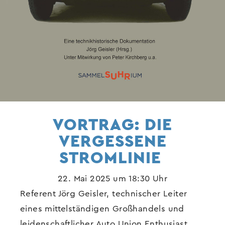
VORTRAG: DIE
VERGESSENE
STROMLINIE
22. Mai 2025 um 18:30 Uhr
Referent Jörg Geisler, technischer Leiter
eines mittelständigen Großhandels und
leidenschaftlicher Auto Union Enthusiast,