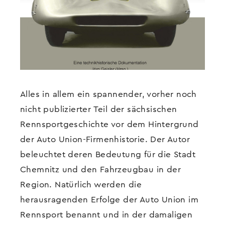
Alles in allem ein spannender, vorher noch
nicht publizierter Teil der sächsischen
Rennsportgeschichte vor dem Hintergrund
der Auto Union-Firmenhistorie. Der Autor
beleuchtet deren Bedeutung für die Stadt
Chemnitz und den Fahrzeugbau in der
Region. Natürlich werden die
herausragenden Erfolge der Auto Union im
Rennsport benannt und in der damaligen