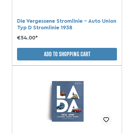
Die Vergessene Stromlinie - Auto Union
Typ D Stromlinie 1938
€54.00*
ADD TO SHOPPING CART