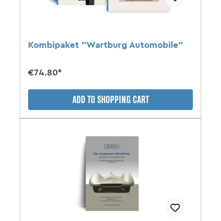
Kombipaket "Wartburg Automobile"
€74.80*
ADD TO SHOPPING CART