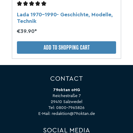
Lada 1970-1990- Geschichte, Modelle,
Technik
€39.90*
ADD TO SHOPPING CART
CONTACT
79oktan oHG
Reichestraße 7
29410 Salzwedel
Tel:
0800-7965826
E-Mail:
redaktion@79oktan.de
SOCIAL MEDIA