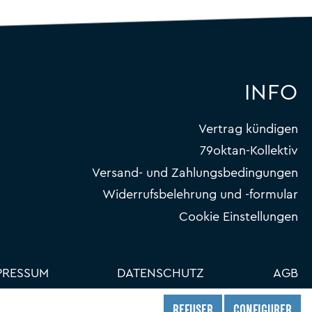
INFO
Vertrag kündigen
79oktan-Kollektiv
Versand- und Zahlungsbedingungen
Widerrufsbelehrung und -formular
Cookie Einstellungen
PRESSUM
DATENSCHUTZ
AGB
REFUSER
CONFIGURER