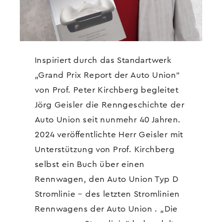
Inspiriert durch das Standartwerk
„Grand Prix Report der Auto Union“
von Prof. Peter Kirchberg begleitet
Jörg Geisler die Renngeschichte der
Auto Union seit nunmehr 40 Jahren.
2024 veröffentlichte Herr Geisler mit
Unterstützung von Prof. Kirchberg
selbst ein Buch über einen
Rennwagen, den Auto Union Typ D
Stromlinie – des letzten Stromlinien
Rennwagens der Auto Union . „Die