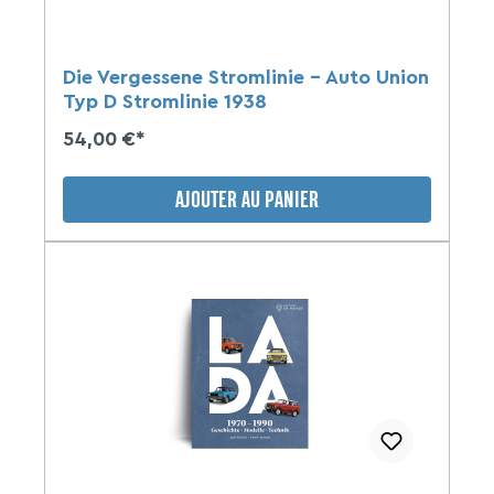
Die Vergessene Stromlinie - Auto Union
Typ D Stromlinie 1938
54,00 €*
AJOUTER AU PANIER