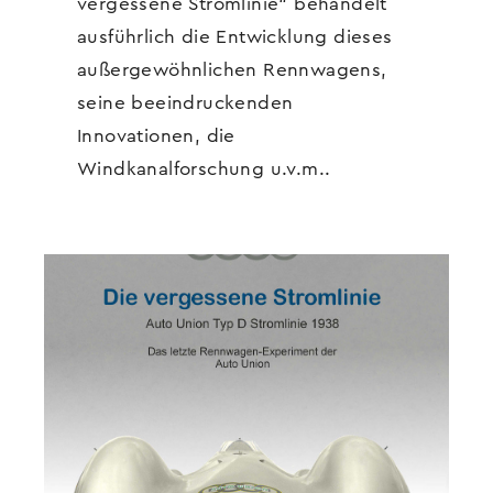
vergessene Stromlinie“ behandelt
ausführlich die Entwicklung dieses
außergewöhnlichen Rennwagens,
seine beeindruckenden
Innovationen, die
Windkanalforschung u.v.m..