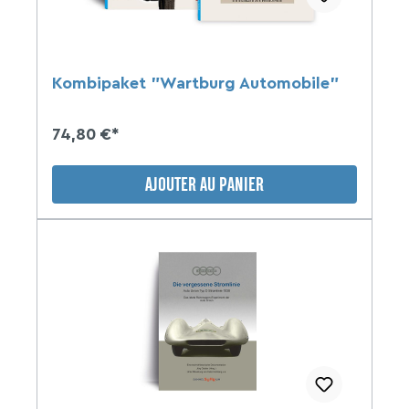
Kombipaket "Wartburg Automobile"
74,80 €*
AJOUTER AU PANIER