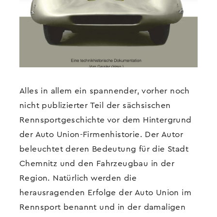
Alles in allem ein spannender, vorher noch
nicht publizierter Teil der sächsischen
Rennsportgeschichte vor dem Hintergrund
der Auto Union-Firmenhistorie. Der Autor
beleuchtet deren Bedeutung für die Stadt
Chemnitz und den Fahrzeugbau in der
Region. Natürlich werden die
herausragenden Erfolge der Auto Union im
Rennsport benannt und in der damaligen