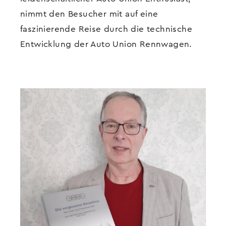
nimmt den Besucher mit auf eine
faszinierende Reise durch die technische
Entwicklung der Auto Union Rennwagen.