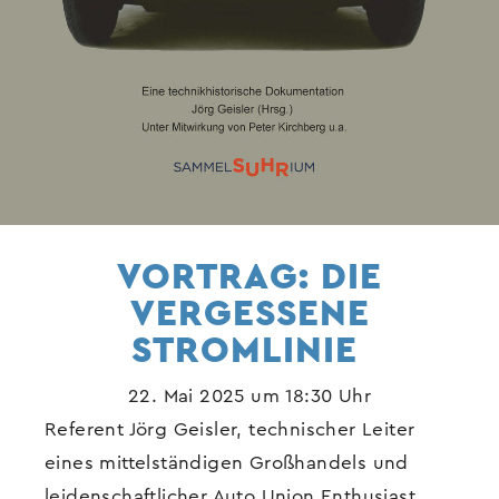
VORTRAG: DIE
VERGESSENE
STROMLINIE
22. Mai 2025 um 18:30 Uhr
Referent Jörg Geisler, technischer Leiter
eines mittelständigen Großhandels und
leidenschaftlicher Auto Union Enthusiast,