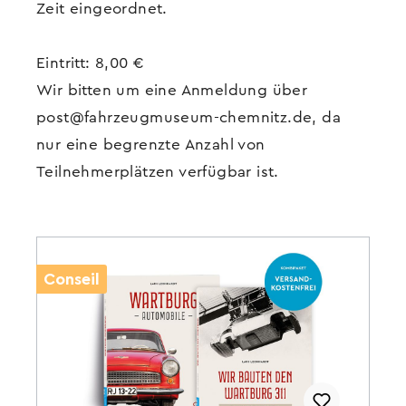
Zeit eingeordnet.
Eintritt: 8,00 €
Wir bitten um eine Anmeldung über
post@fahrzeugmuseum-chemnitz.de, da
nur eine begrenzte Anzahl von
Teilnehmerplätzen verfügbar ist.
Conseil