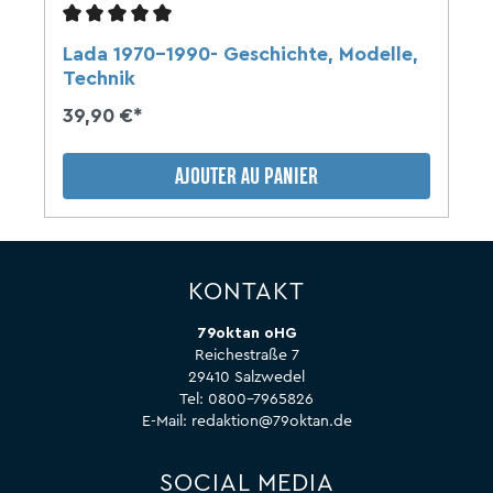
Lada 1970-1990- Geschichte, Modelle,
Technik
39,90 €*
AJOUTER AU PANIER
KONTAKT
79oktan oHG
Reichestraße 7
29410 Salzwedel
Tel:
0800-7965826
E-Mail:
redaktion@79oktan.de
SOCIAL MEDIA