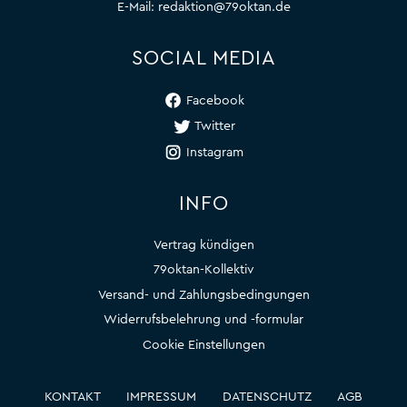
E-Mail:
redaktion@79oktan.de
SOCIAL MEDIA
Facebook
Twitter
Instagram
INFO
Vertrag kündigen
79oktan-Kollektiv
Versand- und Zahlungsbedingungen
Widerrufsbelehrung und -formular
Cookie Einstellungen
KONTAKT
IMPRESSUM
DATENSCHUTZ
AGB