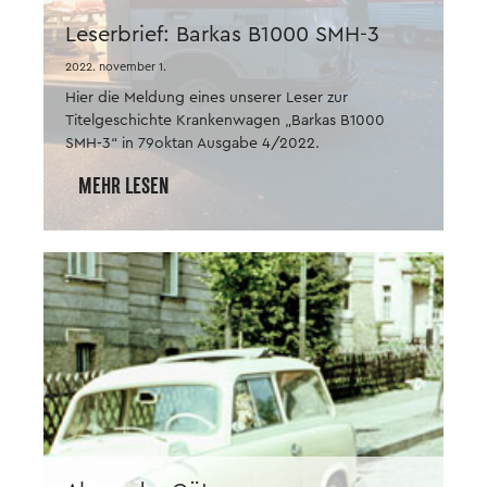
Leserbrief: Barkas B1000 SMH-3
2022. november 1.
Hier die Meldung eines unserer Leser zur
Titelgeschichte Krankenwagen „Barkas B1000
SMH-3“ in 79oktan Ausgabe 4/2022.
MEHR LESEN