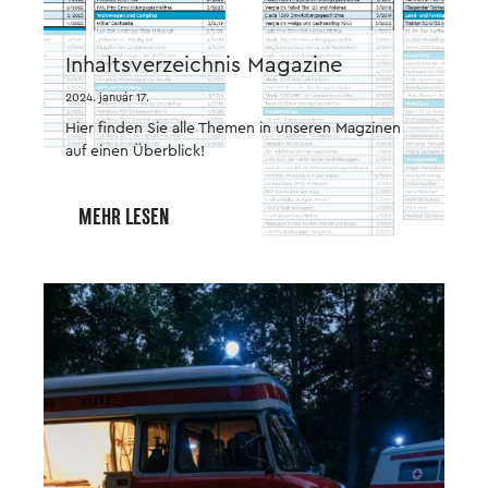
Inhaltsverzeichnis Magazine
2024. január 17.
Hier finden Sie alle Themen in unseren Magzinen
auf einen Überblick!
MEHR LESEN