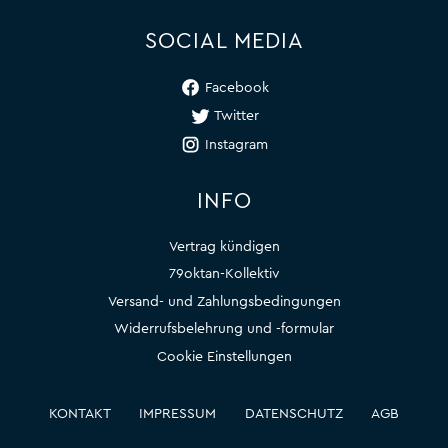
SOCIAL MEDIA
Facebook
Twitter
Instagram
INFO
Vertrag kündigen
79oktan-Kollektiv
Versand- und Zahlungsbedingungen
Widerrufsbelehrung und -formular
Cookie Einstellungen
KONTAKT
IMPRESSUM
DATENSCHUTZ
AGB