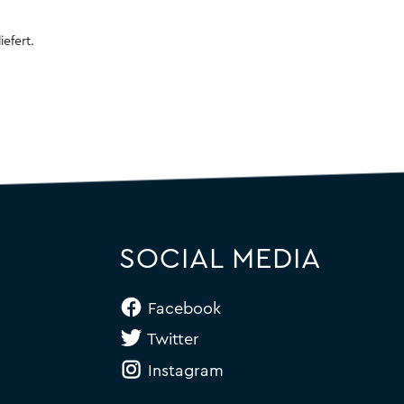
efert.
SOCIAL MEDIA
Facebook
Twitter
Instagram