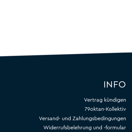
INFO
Vertrag kündigen
79oktan-Kollektiv
Versand- und Zahlungsbedingungen
Widerrufsbelehrung und -formular