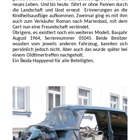
neues Leben. Und bis heute
fährt er ohne Pannen durch
die Landschaft und lässt erneut
Erinnerungen an die
Kindheitsausflüge aufkommen. Zweimal ging es mit ihm
auch zum Verkäufer Roman nach Marienbad, mit dem
Gert nun eine Freundschaft verbindet.
Übrigens, es existiert noch ein weiteres Modell, Baujahr
August 1964, Seriennummer 05045.
Beide Besitzer
wussten vom jeweils anderen Fahrzeug, kannten sich
persönlich jedoch nicht. Aber auch das wurde später bei
einem Oldtimertreffen nachgeholt.
Ein Škoda-Happyend für alle Beteiligten.