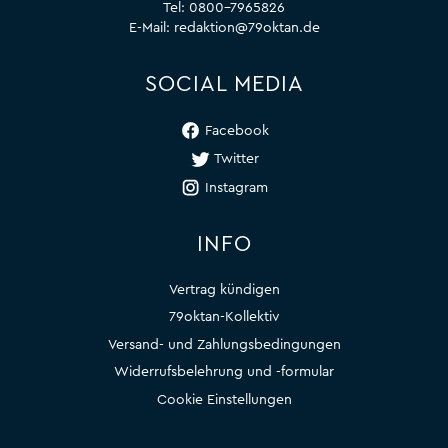
Tel:
0800-7965826
E-Mail:
redaktion@79oktan.de
SOCIAL MEDIA
Facebook
Twitter
Instagram
INFO
Vertrag kündigen
79oktan-Kollektiv
Versand- und Zahlungsbedingungen
Widerrufsbelehrung und -formular
Cookie Einstellungen