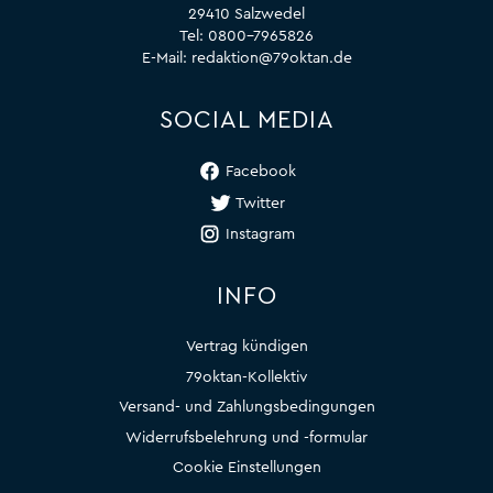
29410 Salzwedel
Tel:
0800-7965826
E-Mail:
redaktion@79oktan.de
SOCIAL MEDIA
Facebook
Twitter
Instagram
INFO
Vertrag kündigen
79oktan-Kollektiv
Versand- und Zahlungsbedingungen
Widerrufsbelehrung und -formular
Cookie Einstellungen