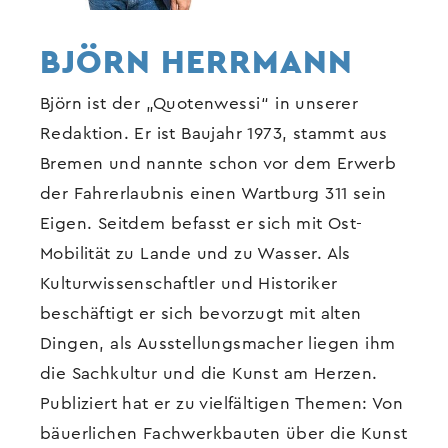
BJÖRN HERRMANN
Björn ist der „Quotenwessi“ in unserer
Redaktion. Er ist Baujahr 1973, stammt aus
Bremen und nannte schon vor dem Erwerb
der Fahrerlaubnis einen Wartburg 311 sein
Eigen. Seitdem befasst er sich mit Ost-
Mobilität zu Lande und zu Wasser. Als
Kulturwissenschaftler und Historiker
beschäftigt er sich bevorzugt mit alten
Dingen, als Ausstellungsmacher liegen ihm
die Sachkultur und die Kunst am Herzen.
Publiziert hat er zu vielfältigen Themen: Von
bäuerlichen Fachwerkbauten über die Kunst