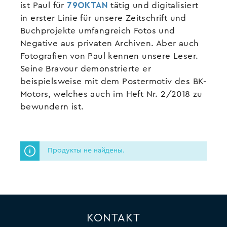
ist Paul für
79OKTAN
tätig und digitalisiert
in erster Linie für unsere Zeitschrift und
Buchprojekte umfangreich Fotos und
Negative aus privaten Archiven. Aber auch
Fotografien von Paul kennen unsere Leser.
Seine Bravour demonstrierte er
beispielsweise mit dem Postermotiv des BK-
Motors, welches auch im Heft Nr. 2/2018 zu
bewundern ist.
Продукты не найдены.
KONTAKT