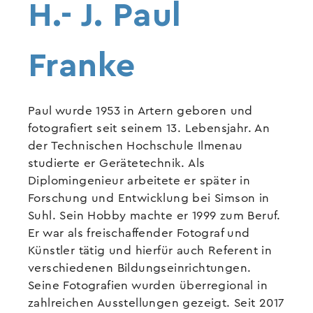
H.- J. Paul
Franke
Paul wurde 1953 in Artern geboren und
fotografiert seit seinem 13. Lebensjahr. An
der Technischen Hochschule Ilmenau
studierte er Gerätetechnik. Als
Diplomingenieur arbeitete er später in
Forschung und Entwicklung bei Simson in
Suhl. Sein Hobby machte er 1999 zum Beruf.
Er war als freischaffender Fotograf und
Künstler tätig und hierfür auch Referent in
verschiedenen Bildungseinrichtungen.
Seine Fotografien wurden überregional in
zahlreichen Ausstellungen gezeigt. Seit 2017