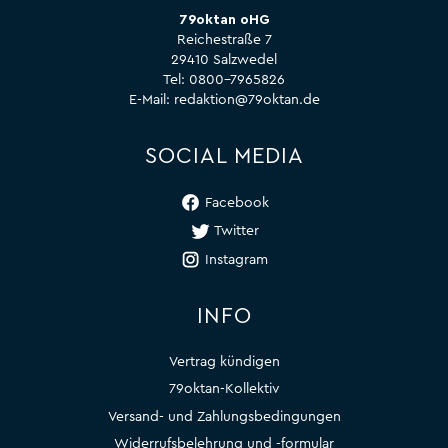
79oktan oHG
Reichestraße 7
29410 Salzwedel
Tel:
0800-7965826
E-Mail:
redaktion@79oktan.de
SOCIAL MEDIA
Facebook
Twitter
Instagram
INFO
Vertrag kündigen
79oktan-Kollektiv
Versand- und Zahlungsbedingungen
Widerrufsbelehrung und -formular