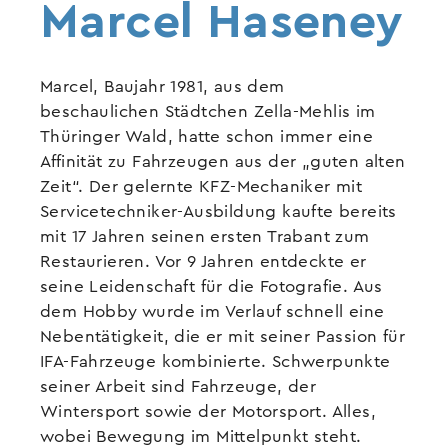
Marcel Haseney
Marcel, Baujahr 1981, aus dem
beschaulichen Städtchen Zella-Mehlis im
Thüringer Wald, hatte schon immer eine
Affinität zu Fahrzeugen aus der „guten alten
Zeit“. Der gelernte KFZ-Mechaniker mit
Servicetechniker-Ausbildung kaufte bereits
mit 17 Jahren seinen ersten Trabant zum
Restaurieren. Vor 9 Jahren entdeckte er
seine Leidenschaft für die Fotografie. Aus
dem Hobby wurde im Verlauf schnell eine
Nebentätigkeit, die er mit seiner Passion für
IFA-Fahrzeuge kombinierte. Schwerpunkte
seiner Arbeit sind Fahrzeuge, der
Wintersport sowie der Motorsport. Alles,
wobei Bewegung im Mittelpunkt steht.