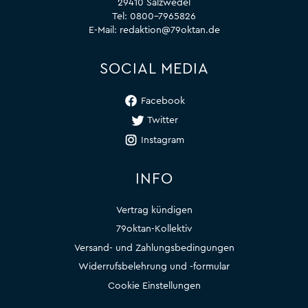
29410 Salzwedel
Tel:
0800-7965826
E-Mail:
redaktion@79oktan.de
SOCIAL MEDIA
Facebook
Twitter
Instagram
INFO
Vertrag kündigen
79oktan-Kollektiv
Versand- und Zahlungsbedingungen
Widerrufsbelehrung und -formular
Cookie Einstellungen