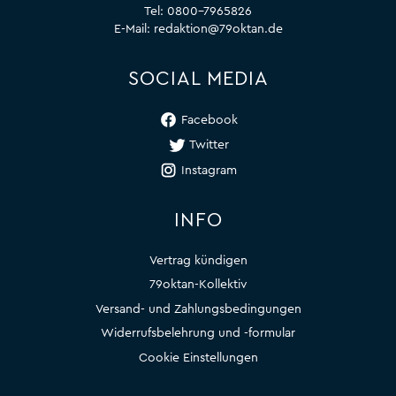
Tel:
0800-7965826
E-Mail:
redaktion@79oktan.de
SOCIAL MEDIA
Facebook
Twitter
Instagram
INFO
Vertrag kündigen
79oktan-Kollektiv
Versand- und Zahlungsbedingungen
Widerrufsbelehrung und -formular
Cookie Einstellungen