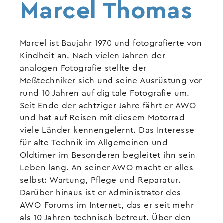
Marcel Thomas
Marcel ist Baujahr 1970 und fotografierte von
Kindheit an. Nach vielen Jahren der
analogen Fotografie stellte der
Meßtechniker sich und seine Ausrüstung vor
rund 10 Jahren auf digitale Fotografie um.
Seit Ende der achtziger Jahre fährt er AWO
und hat auf Reisen mit diesem Motorrad
viele Länder kennengelernt. Das Interesse
für alte Technik im Allgemeinen und
Oldtimer im Besonderen begleitet ihn sein
Leben lang. An seiner AWO macht er alles
selbst: Wartung, Pflege und Reparatur.
Darüber hinaus ist er Administrator des
AWO-Forums im Internet, das er seit mehr
als 10 Jahren technisch betreut. Über den