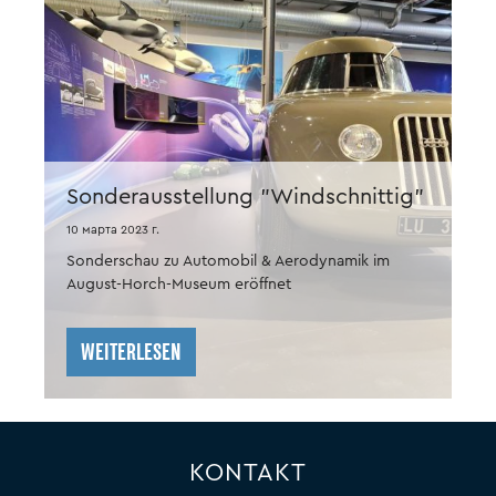
Sonderausstellung "Windschnittig"
10 марта 2023 г.
Sonderschau zu Automobil & Aerodynamik im
August-Horch-Museum eröffnet
WEITERLESEN
KONTAKT