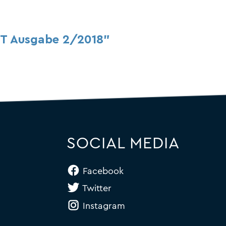
T Ausgabe 2/2018"
SOCIAL MEDIA
Facebook
Twitter
Instagram