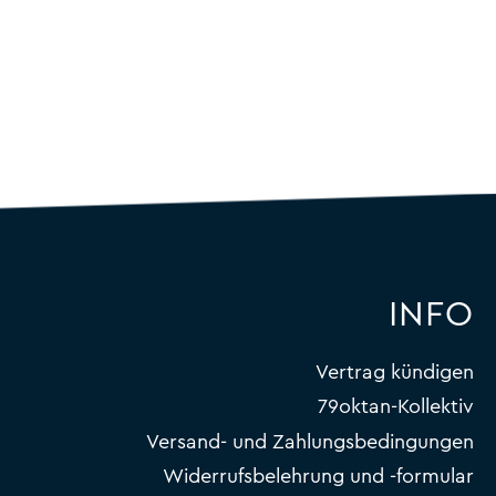
INFO
Vertrag kündigen
79oktan-Kollektiv
Versand- und Zahlungsbedingungen
Widerrufsbelehrung und -formular