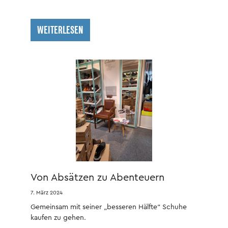
WEITERLESEN
Von Absätzen zu Abenteuern
7. März 2024
Gemeinsam mit seiner „besseren Hälfte“ Schuhe
kaufen zu gehen.