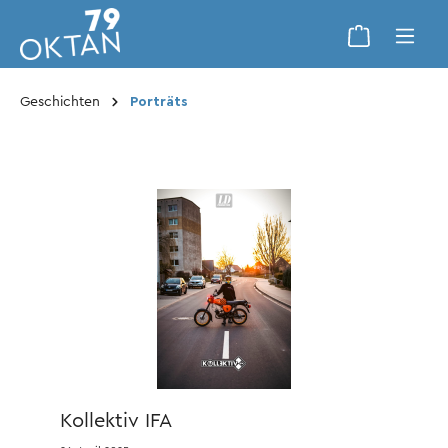
Geschichten
Porträts
Kollektiv IFA