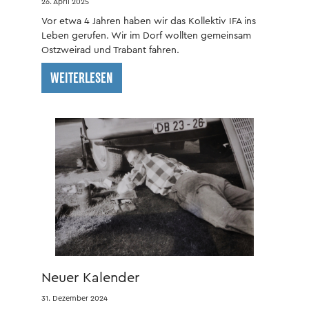
26. April 2025
Vor etwa 4 Jahren haben wir das Kollektiv IFA ins
Leben gerufen. Wir im Dorf wollten gemeinsam
Ostzweirad und Trabant fahren.
WEITERLESEN
Neuer Kalender
31. Dezember 2024