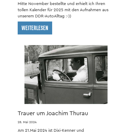
Mitte November bestellte und erhielt ich Ihren
tollen Kalender für 2025 mit den Aufnahmen aus
unserem DDR-AutoAlltag :-))
WEITERLESEN
Trauer um Joachim Thurau
28. Mai 2024
Am 21.Mai 2024 ist Dixi-Kenner und