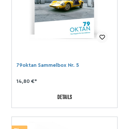
79oktan Sammelbox Nr. 5
14,80 €*
DETAILS