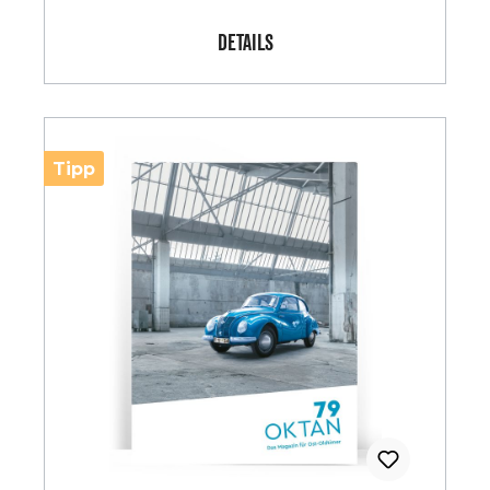
DETAILS
Tipp