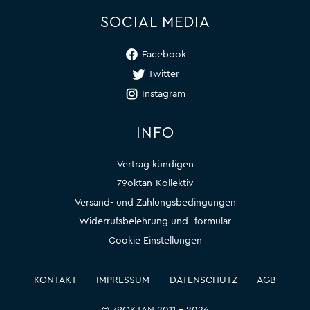
SOCIAL MEDIA
Facebook
Twitter
Instagram
INFO
Vertrag kündigen
79oktan-Kollektiv
Versand- und Zahlungsbedingungen
Widerrufsbelehrung und -formular
Cookie Einstellungen
KONTAKT
IMPRESSUM
DATENSCHUTZ
AGB