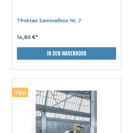
79oktan Sammelbox Nr. 7
14,80 €*
IN DEN WARENKORB
Tipp