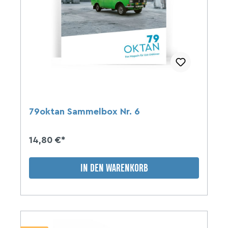
79oktan Sammelbox Nr. 6
14,80 €*
IN DEN WARENKORB