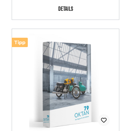
DETAILS
Tipp