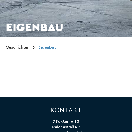
EIGENBAU
Geschichten
Eigenbau
KONTAKT
79oktan oHG
Reichestraße 7