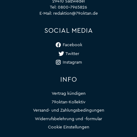
29410 Salzwedel
Tel:
0800-7965826
E-Mail:
redaktion@79oktan.de
SOCIAL MEDIA
Facebook
Twitter
Instagram
INFO
Vertrag kündigen
79oktan-Kollektiv
Versand- und Zahlungsbedingungen
Widerrufsbelehrung und -formular
Cookie Einstellungen