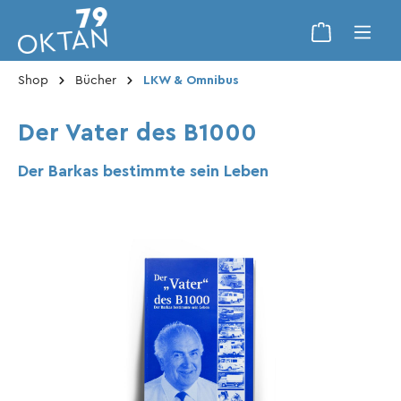
Shop
Bücher
LKW & Omnibus
Der Vater des B1000
Der Barkas bestimmte sein Leben