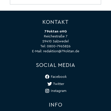
KONTAKT
79oktan oHG
Reichestraße 7
29410 Salzwedel
Tel:
0800-7965826
E-Mail:
redaktion@79oktan.de
SOCIAL MEDIA
Facebook
Twitter
Instagram
INFO