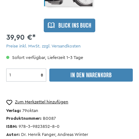
BLICK INS BUCH
39,90 €*
Preise inkl. MwSt. zzgl. Versandkosten
Sofort verfügbar, Lieferzeit 1-3 Tage
IN DEN WARENKORB
Zum Merkzettel hinzufügen
Verlag:
79oktan
Produktnummer:
B0087
ISBN:
978-3-9823852-8-0
Autor:
Dr. Henrik Fanger, Andreas Winter