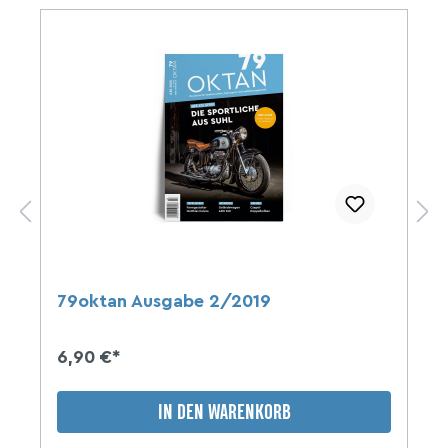
79oktan Ausgabe 2/2019
6,90 €*
IN DEN WARENKORB