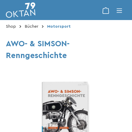
Shop
Bücher
Motorsport
AWO- & SIMSON-
Renngeschichte