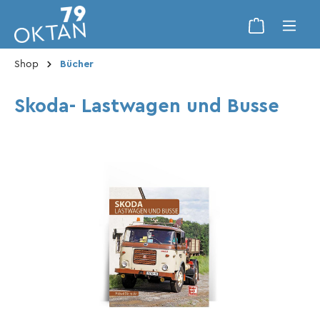
Shop
Bücher
Skoda- Lastwagen und Busse