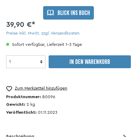
BLICK INS BUCH
39,90 €*
Preise inkl. MwSt. zzgl. Versandkosten
Sofort verfügbar, Lieferzeit 1-3 Tage
IN DEN WARENKORB
Zum Merkzettel hinzufügen
Produktnummer:
B0096
Gewicht:
2
kg
Veröffentlicht:
01.11.2023
Beschreibung