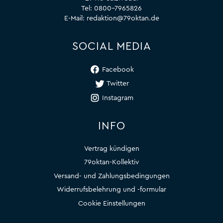
Tel:
0800-7965826
E-Mail:
redaktion@79oktan.de
SOCIAL MEDIA
Facebook
Twitter
Instagram
INFO
Vertrag kündigen
79oktan-Kollektiv
Versand- und Zahlungsbedingungen
Widerrufsbelehrung und -formular
Cookie Einstellungen