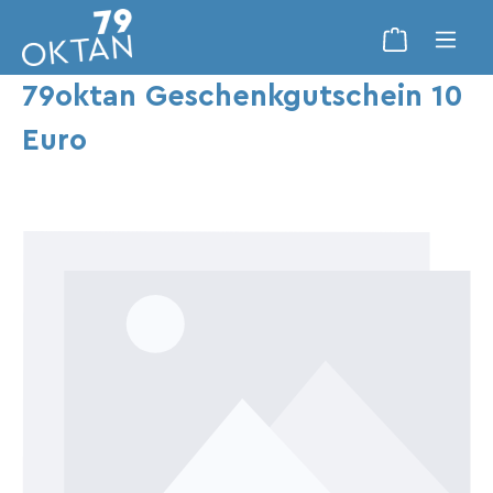
79oktan Geschenkgutschein 10
Euro