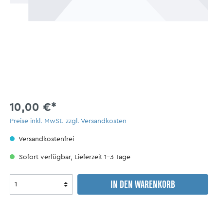
10,00 €*
Preise inkl. MwSt. zzgl. Versandkosten
Versandkostenfrei
Sofort verfügbar, Lieferzeit 1-3 Tage
IN DEN WARENKORB