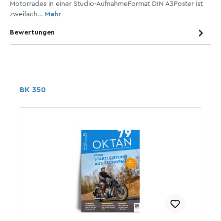
Motorrades in einer Studio-AufnahmeFormat DIN A3Poster ist
zweifach…
Mehr
Bewertungen
BK 350