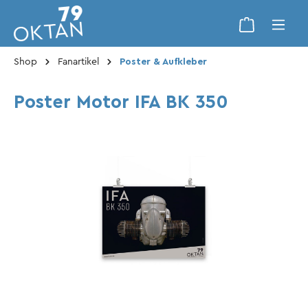
Shop
Fanartikel
Poster & Aufkleber
Poster Motor IFA BK 350