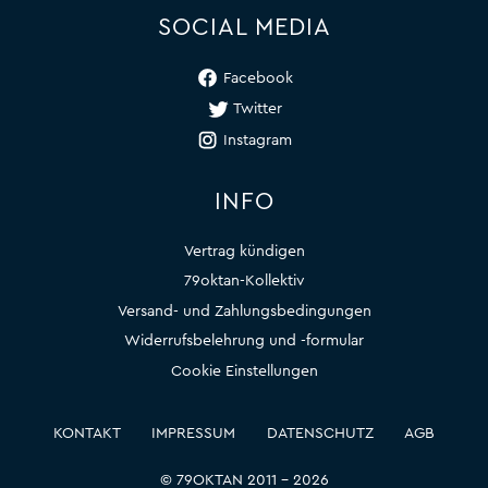
SOCIAL MEDIA
Facebook
Twitter
Instagram
INFO
Vertrag kündigen
79oktan-Kollektiv
Versand- und Zahlungsbedingungen
Widerrufsbelehrung und -formular
Cookie Einstellungen
KONTAKT
IMPRESSUM
DATENSCHUTZ
AGB
© 79OKTAN 2011 – 2026