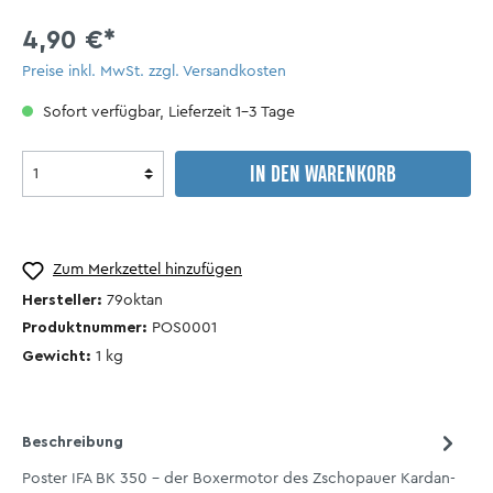
4,90 €*
Preise inkl. MwSt. zzgl. Versandkosten
Sofort verfügbar, Lieferzeit 1-3 Tage
IN DEN WARENKORB
Zum Merkzettel hinzufügen
Hersteller:
79oktan
Produktnummer:
POS0001
Gewicht:
1
kg
Beschreibung
Poster IFA BK 350 - der Boxermotor des Zschopauer Kardan-