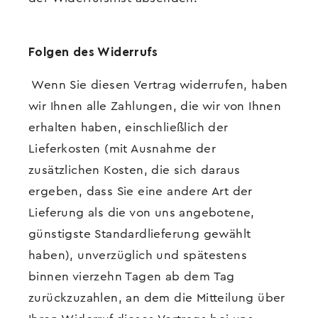
Folgen des Widerrufs
Wenn Sie diesen Vertrag widerrufen, haben
wir Ihnen alle Zahlungen, die wir von Ihnen
erhalten haben, einschließlich der
Lieferkosten (mit Ausnahme der
zusätzlichen Kosten, die sich daraus
ergeben, dass Sie eine andere Art der
Lieferung als die von uns angebotene,
günstigste Standardlieferung gewählt
haben), unverzüglich und spätestens
binnen vierzehn Tagen ab dem Tag
zurückzuzahlen, an dem die Mitteilung über