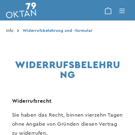
Info
Widerrufsbelehrung und -formular
WIDERRUFSBELEHRU
NG
Widerrufsrecht
Sie haben das Recht, binnen vierzehn Tagen
ohne Angabe von Gründen diesen Vertrag
zu widerrufen.