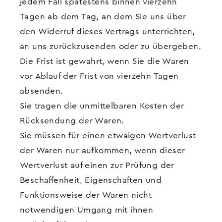
jedem Fall spätestens binnen vierzehn
Tagen ab dem Tag, an dem Sie uns über
den Widerruf dieses Vertrags unterrichten,
an uns zurückzusenden oder zu übergeben.
Die Frist ist gewahrt, wenn Sie die Waren
vor Ablauf der Frist von vierzehn Tagen
absenden.
Sie tragen die unmittelbaren Kosten der
Rücksendung der Waren.
Sie müssen für einen etwaigen Wertverlust
der Waren nur aufkommen, wenn dieser
Wertverlust auf einen zur Prüfung der
Beschaffenheit, Eigenschaften und
Funktionsweise der Waren nicht
notwendigen Umgang mit ihnen