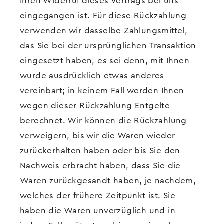
Ihren Widerruf dieses Vertrags bei uns
eingegangen ist. Für diese Rückzahlung
verwenden wir dasselbe Zahlungsmittel,
das Sie bei der ursprünglichen Transaktion
eingesetzt haben, es sei denn, mit Ihnen
wurde ausdrücklich etwas anderes
vereinbart; in keinem Fall werden Ihnen
wegen dieser Rückzahlung Entgelte
berechnet. Wir können die Rückzahlung
verweigern, bis wir die Waren wieder
zurückerhalten haben oder bis Sie den
Nachweis erbracht haben, dass Sie die
Waren zurückgesandt haben, je nachdem,
welches der frühere Zeitpunkt ist. Sie
haben die Waren unverzüglich und in