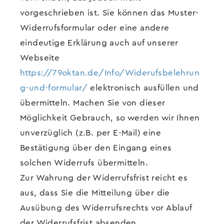
vorgeschrieben ist. Sie können das Muster-
Widerrufsformular oder eine andere
eindeutige Erklärung auch auf unserer
Webseite
https://79oktan.de/Info/Widerufsbelehrun
g-und-formular/
elektronisch ausfüllen und
übermitteln. Machen Sie von dieser
Möglichkeit Gebrauch, so werden wir Ihnen
unverzüglich (z.B. per E-Mail) eine
Bestätigung über den Eingang eines
solchen Widerrufs übermitteln.
Zur Wahrung der Widerrufsfrist reicht es
aus, dass Sie die Mitteilung über die
Ausübung des Widerrufsrechts vor Ablauf
der Widerrufsfrist absenden.