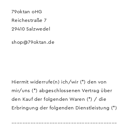
79oktan oHG
Reichestraße 7
29410 Salzwedel
shop@79oktan.de
Hiermit widerrufe(n) ich/wir (*) den von
mir/uns (*) abgeschlossenen Vertrag über
den Kauf der folgenden Waren (*) / die
Erbringung der folgenden Dienstleistung (*)
_______________________________________