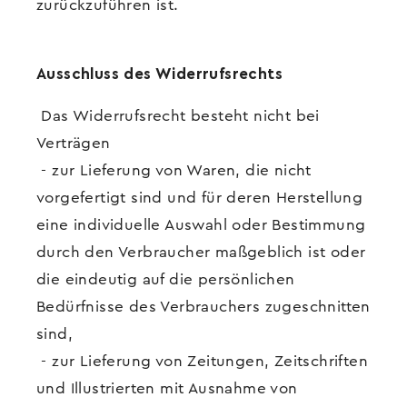
zurückzuführen ist.
Ausschluss des Widerrufsrechts
Das Widerrufsrecht besteht nicht bei
Verträgen
- zur Lieferung von Waren, die nicht
vorgefertigt sind und für deren Herstellung
eine individuelle Auswahl oder Bestimmung
durch den Verbraucher maßgeblich ist oder
die eindeutig auf die persönlichen
Bedürfnisse des Verbrauchers zugeschnitten
sind,
- zur Lieferung von Zeitungen, Zeitschriften
und Illustrierten mit Ausnahme von