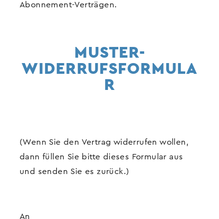
Abonnement-Verträgen.
MUSTER-
WIDERRUFSFORMULA
R
(Wenn Sie den Vertrag widerrufen wollen,
dann füllen Sie bitte dieses Formular aus
und senden Sie es zurück.)
An