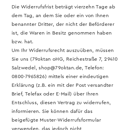
Die Widerrufsfrist beträgt vierzehn Tage ab
dem Tag, an dem Sie oder ein von Ihnen
benannter Dritter, der nicht der Beförderer
ist, die Waren in Besitz genommen haben
bzw. hat.
Um Ihr Widerrufsrecht auszuüben, müssen
Sie uns (79oktan oHG, Reichestraße 7, 29410
Salzwedel, shop@79oktan.de, Telefon:
0800-7965826) mittels einer eindeutigen
Erklärung (z.B. ein mit der Post versandter
Brief, Telefax oder E-Mail) über Ihren
Entschluss, diesen Vertrag zu widerrufen,
informieren. Sie können dafür das
beigefügte Muster-Widerrufsformular
verwenden, das jedoch nicht