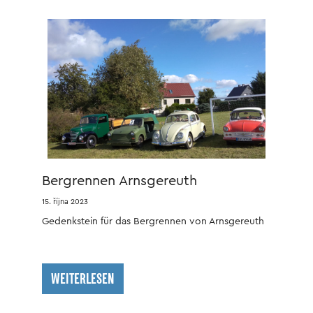
Bergrennen Arnsgereuth
15. října 2023
Gedenkstein für das Bergrennen von Arnsgereuth
WEITERLESEN