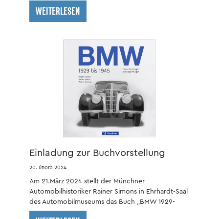
WEITERLESEN
Einladung zur Buchvorstellung
20. února 2024
Am 21.März 2024 stellt der Münchner
Automobilhistoriker Rainer Simons in Ehrhardt-Saal
des Automobilmuseums das Buch „BMW 1929-
1945“ vor.