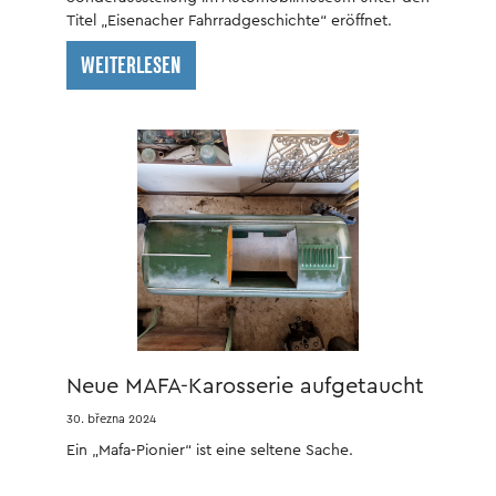
Titel „Eisenacher Fahrradgeschichte“ eröffnet.
WEITERLESEN
Neue MAFA-Karosserie aufgetaucht
30. března 2024
Ein „Mafa-Pionier“ ist eine seltene Sache.