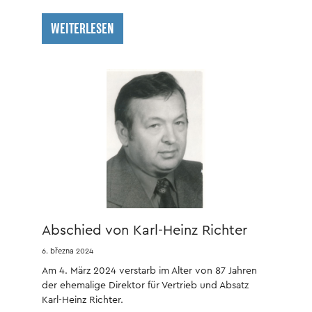
WEITERLESEN
Abschied von Karl-Heinz Richter
6. března 2024
Am 4. März 2024 verstarb im Alter von 87 Jahren
der ehemalige Direktor für Vertrieb und Absatz
Karl-Heinz Richter.