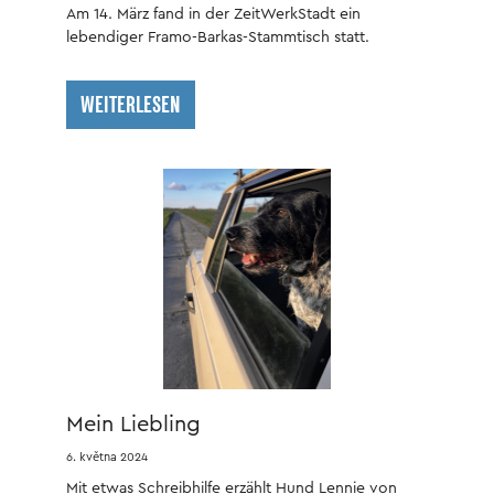
Am 14. März fand in der ZeitWerkStadt ein
lebendiger Framo-Barkas-Stammtisch statt.
WEITERLESEN
Mein Liebling
6. května 2024
Mit etwas Schreibhilfe erzählt Hund Lennie von