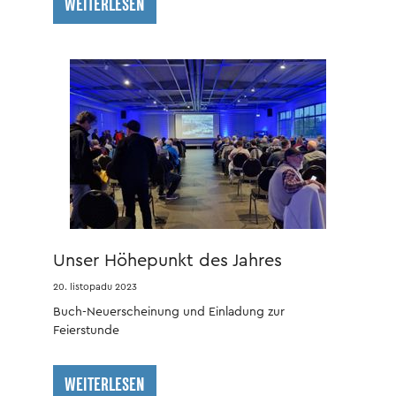
WEITERLESEN
Unser Höhepunkt des Jahres
20. listopadu 2023
Buch-Neuerscheinung und Einladung zur
Feierstunde
WEITERLESEN