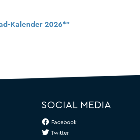
ad-Kalender 2026*"
SOCIAL MEDIA
Facebook
Twitter