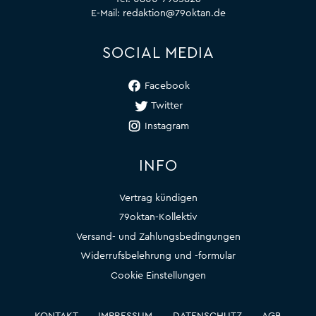
E-Mail:
redaktion@79oktan.de
SOCIAL MEDIA
Facebook
Twitter
Instagram
INFO
Vertrag kündigen
79oktan-Kollektiv
Versand- und Zahlungsbedingungen
Widerrufsbelehrung und -formular
Cookie Einstellungen