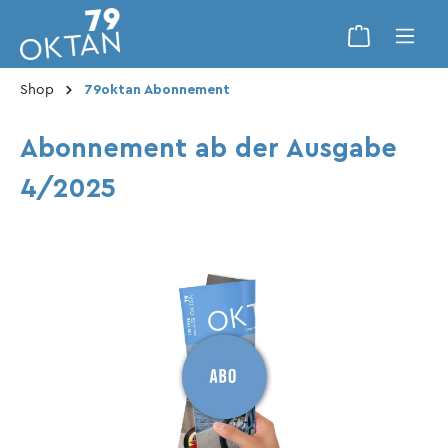
Shop
79oktan Abonnement
Abonnement ab der Ausgabe
4/2025