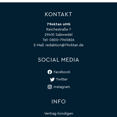
KONTAKT
79oktan oHG
Reichestraße 7
29410 Salzwedel
Tel:
0800-7965826
E-Mail:
redaktion@79oktan.de
SOCIAL MEDIA
Facebook
Twitter
Instagram
INFO
Vertrag kündigen