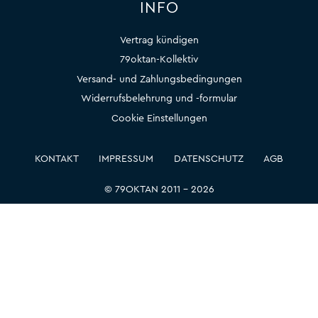
INFO
Vertrag kündigen
79oktan-Kollektiv
Versand- und Zahlungsbedingungen
Widerrufsbelehrung und -formular
Cookie Einstellungen
KONTAKT
IMPRESSUM
DATENSCHUTZ
AGB
© 79OKTAN 2011 – 2026