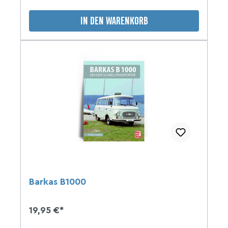
IN DEN WARENKORB
Barkas B1000
19,95 €*