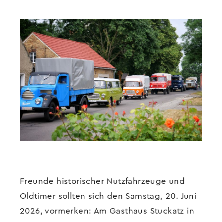
Freunde historischer Nutzfahrzeuge und
Oldtimer sollten sich den Samstag, 20. Juni
2026, vormerken: Am Gasthaus Stuckatz in