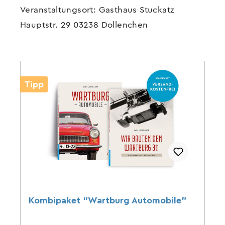
Veranstaltungsort: Gasthaus Stuckatz
Hauptstr. 29 03238 Dollenchen
Tipp
Kombipaket "Wartburg Automobile"