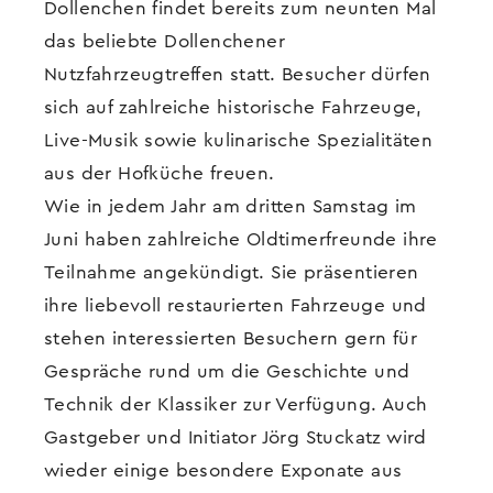
Dollenchen findet bereits zum neunten Mal
das beliebte Dollenchener
Nutzfahrzeugtreffen statt. Besucher dürfen
sich auf zahlreiche historische Fahrzeuge,
Live-Musik sowie kulinarische Spezialitäten
aus der Hofküche freuen.
Wie in jedem Jahr am dritten Samstag im
Juni haben zahlreiche Oldtimerfreunde ihre
Teilnahme angekündigt. Sie präsentieren
ihre liebevoll restaurierten Fahrzeuge und
stehen interessierten Besuchern gern für
Gespräche rund um die Geschichte und
Technik der Klassiker zur Verfügung. Auch
Gastgeber und Initiator Jörg Stuckatz wird
wieder einige besondere Exponate aus