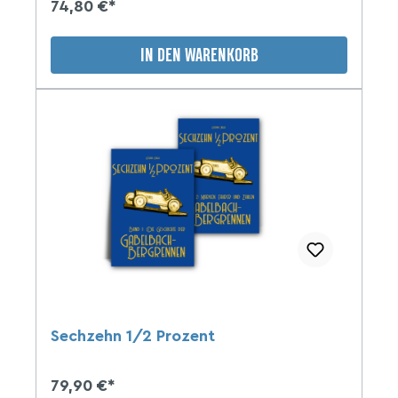
74,80 €*
IN DEN WARENKORB
Sechzehn 1/2 Prozent
79,90 €*