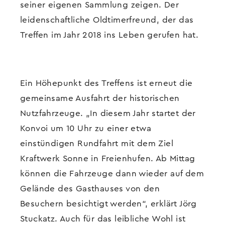
seiner eigenen Sammlung zeigen. Der
leidenschaftliche Oldtimerfreund, der das
Treffen im Jahr 2018 ins Leben gerufen hat.
Ein Höhepunkt des Treffens ist erneut die
gemeinsame Ausfahrt der historischen
Nutzfahrzeuge. „In diesem Jahr startet der
Konvoi um 10 Uhr zu einer etwa
einstündigen Rundfahrt mit dem Ziel
Kraftwerk Sonne in Freienhufen. Ab Mittag
können die Fahrzeuge dann wieder auf dem
Gelände des Gasthauses von den
Besuchern besichtigt werden“, erklärt Jörg
Stuckatz. Auch für das leibliche Wohl ist