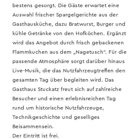
bestens gesorgt. Die Gäste erwartet eine
Auswahl frischer Spargelgerichte aus der
Gasthausküche, dazu Bratwurst, Burger und
kühle Getränke von den Hofköchen. Ergänzt
wird das Angebot durch frisch gebackenen
Flammkuchen aus dem „Nagetusch“. Für die
passende Atmosphäre sorgt darüber hinaus
Live-Musik, die das Nutzfahrzeugtreffen den
gesamten Tag über begleiten wird. Das
Gasthaus Stuckatz freut sich auf zahlreiche
Besucher und einen erlebnisreichen Tag
rund um historische Nutzfahrzeuge,
Technikgeschichte und geselliges
Beisammensein.
Der Eintritt ist frei.