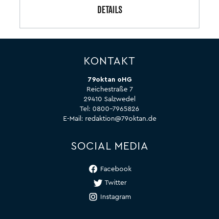
DETAILS
KONTAKT
79oktan oHG
Reichestraße 7
29410 Salzwedel
Tel:
0800-7965826
E-Mail:
redaktion@79oktan.de
SOCIAL MEDIA
Facebook
Twitter
Instagram