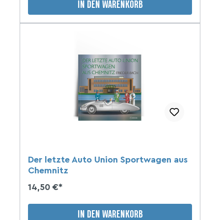
IN DEN WARENKORB
Der letzte Auto Union Sportwagen aus
Chemnitz
14,50 €*
IN DEN WARENKORB