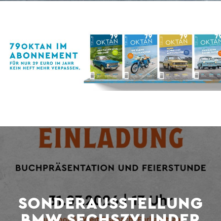
SONDERAUSSTELLUNG
BMW SECHSZYLINDER