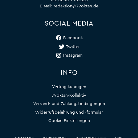
Tel:
0800-7965826
E-Mail:
redaktion@79oktan.de
SOCIAL MEDIA
Facebook
Twitter
Instagram
INFO
Vertrag kündigen
79oktan-Kollektiv
Versand- und Zahlungsbedingungen
Widerrufsbelehrung und -formular
Cookie Einstellungen