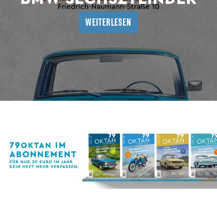
WEITERLESEN