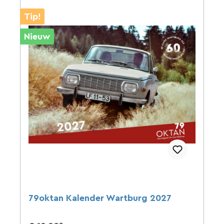
Tip!
Nieuw
79oktan Kalender Wartburg 2027