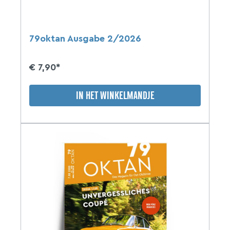
79oktan Ausgabe 2/2026
€ 7,90*
IN HET WINKELMANDJE