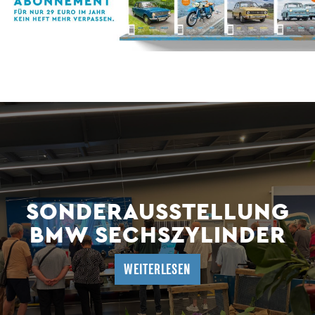
SONDERAUSSTELLUNG
BMW SECHSZYLINDER
WEITERLESEN