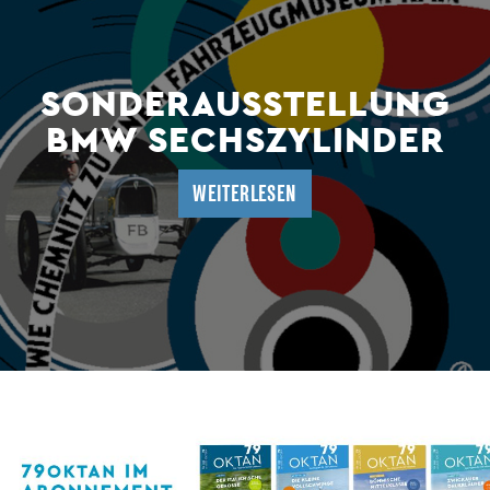
SONDERAUSSTELLUNG
BMW SECHSZYLINDER
WEITERLESEN