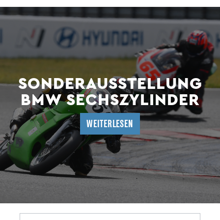
SONDERAUSSTELLUNG
BMW SECHSZYLINDER
WEITERLESEN