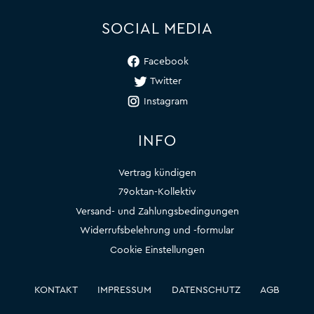
SOCIAL MEDIA
Facebook
Twitter
Instagram
INFO
Vertrag kündigen
79oktan-Kollektiv
Versand- und Zahlungsbedingungen
Widerrufsbelehrung und -formular
Cookie Einstellungen
KONTAKT
IMPRESSUM
DATENSCHUTZ
AGB