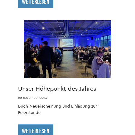
WEITERLESEN
Unser Höhepunkt des Jahres
20 november 2023
Buch-Neuerscheinung und Einladung zur
Feierstunde
WEITERLESEN