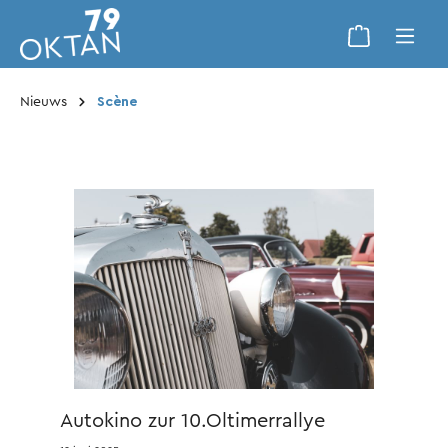
Nieuws
Scène
Autokino zur 10.Oltimerrallye