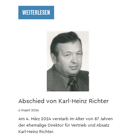
WEITERLESEN
Abschied von Karl-Heinz Richter
6 maart 2024
Am 4. März 2024 verstarb im Alter von 87 Jahren
der ehemalige Direktor für Vertrieb und Absatz
Karl-Heinz Richter.