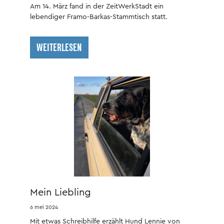
Am 14. März fand in der ZeitWerkStadt ein
lebendiger Framo-Barkas-Stammtisch statt.
WEITERLESEN
Mein Liebling
6 mei 2024
Mit etwas Schreibhilfe erzählt Hund Lennie von