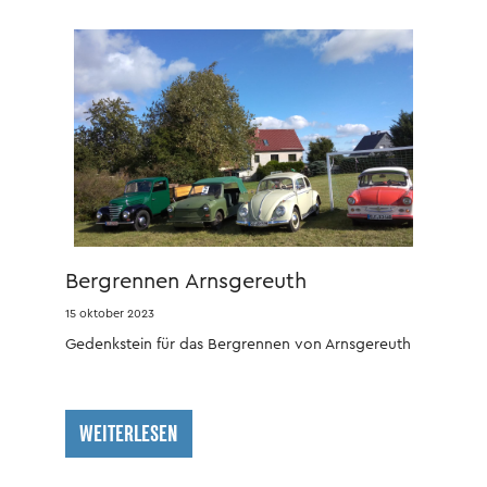
Bergrennen Arnsgereuth
15 oktober 2023
Gedenkstein für das Bergrennen von Arnsgereuth
WEITERLESEN