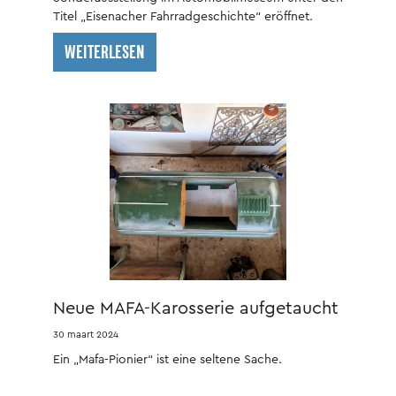
Titel „Eisenacher Fahrradgeschichte“ eröffnet.
WEITERLESEN
Neue MAFA-Karosserie aufgetaucht
30 maart 2024
Ein „Mafa-Pionier“ ist eine seltene Sache.