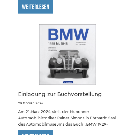
WEITERLESEN
Einladung zur Buchvorstellung
20 februari 2024
Am 21.März 2024 stellt der Münchner
Automobilhistoriker Rainer Simons in Ehrhardt-Saal
des Automobilmuseums das Buch „BMW 1929-
1945“ vor.