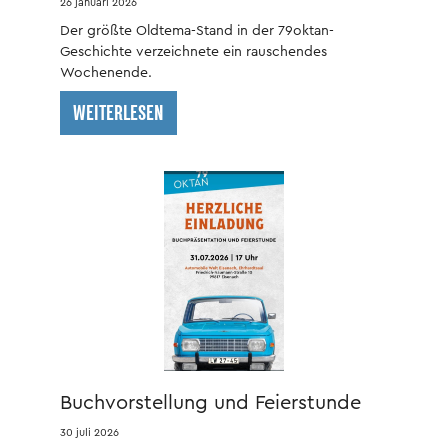
26 januari 2026
Der größte Oldtema-Stand in der 79oktan-
Geschichte verzeichnete ein rauschendes
Wochenende.
WEITERLESEN
Buchvorstellung und Feierstunde
30 juli 2026