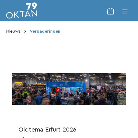
Nieuws
Vergaderingen
Oldtema Erfurt 2026