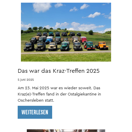
Das war das Kraz-Treffen 2025
5 juni 2025
Am 23. Mai 2025 war es wieder soweit. Das
Kraz(e)-Treffen fand in der Ostalgiekantine in
Oschersleben statt.
WEITERLESEN