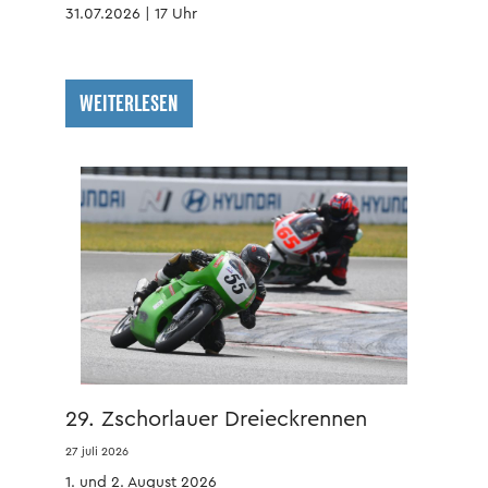
31.07.2026 | 17 Uhr
WEITERLESEN
29. Zschorlauer Dreieckrennen
27 juli 2026
1. und 2. August 2026