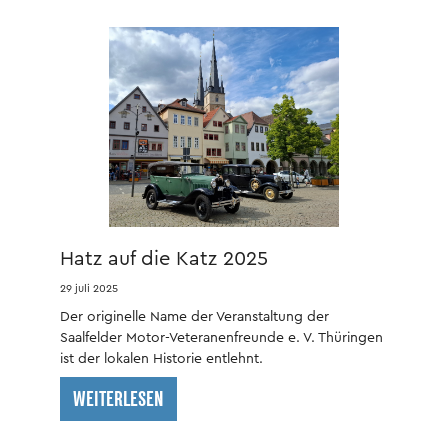
Hatz auf die Katz 2025
29 juli 2025
Der originelle Name der Veranstaltung der
Saalfelder Motor-Veteranenfreunde e. V. Thüringen
ist der lokalen Historie entlehnt.
WEITERLESEN