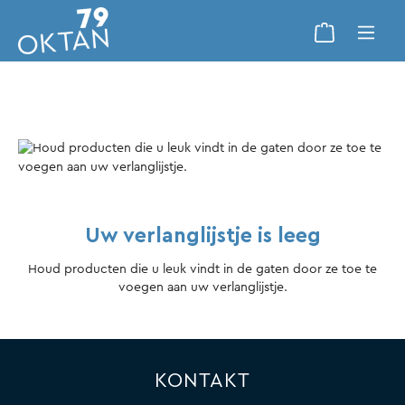
Uw verlanglijstje is leeg
Houd producten die u leuk vindt in de gaten door ze toe te
voegen aan uw verlanglijstje.
KONTAKT