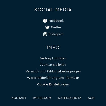
SOCIAL MEDIA
Facebook
Twitter
Instagram
INFO
Vertrag kündigen
79oktan-Kollektiv
Versand- und Zahlungsbedingungen
Widerrufsbelehrung und -formular
Cookie Einstellungen
KONTAKT
IMPRESSUM
DATENSCHUTZ
AGB