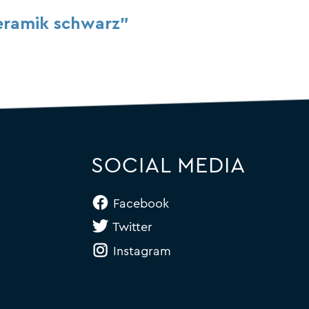
eramik schwarz"
SOCIAL MEDIA
Facebook
Twitter
Instagram