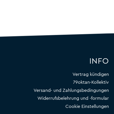
INFO
Vertrag kündigen
79oktan-Kollektiv
Versand- und Zahlungsbedingungen
Widerrufsbelehrung und -formular
Cookie Einstellungen